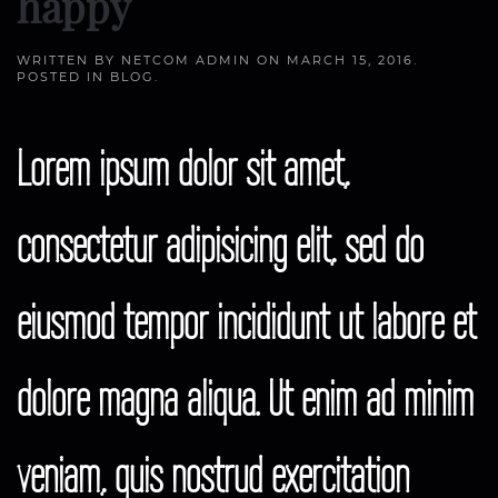
happy
WRITTEN BY
NETCOM ADMIN
ON
MARCH 15, 2016
.
POSTED IN
BLOG
.
Lorem ipsum dolor sit amet,
consectetur adipisicing elit, sed do
eiusmod tempor incididunt ut labore et
dolore magna aliqua. Ut enim ad minim
veniam, quis nostrud exercitation