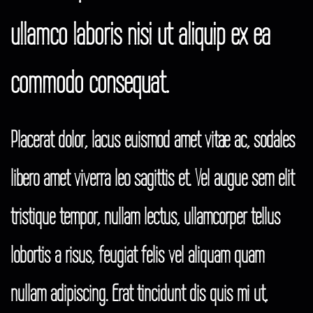
ullamco laboris nisi ut aliquip ex ea
commodo consequat.
Placerat dolor, lacus euismod amet vitae ac, sodales
libero amet viverra leo sagittis et. Vel augue sem elit
tristique tempor, nullam lectus, ullamcorper tellus
lobortis a risus, feugiat felis vel aliquam quam
nullam adipiscing. Erat tincidunt dis quis mi ut,