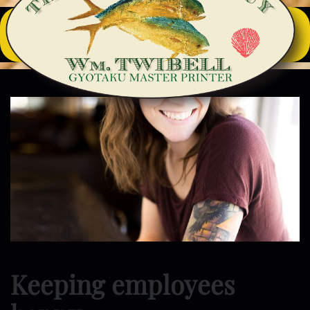
Keeping employees